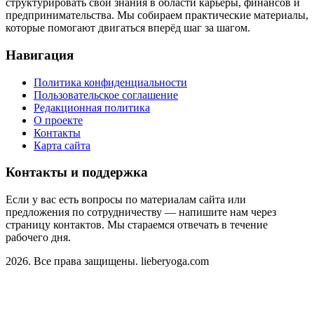
структурировать свои знания в области карьеры, финансов и
предпринимательства. Мы собираем практические материалы,
которые помогают двигаться вперёд шаг за шагом.
Навигация
Политика конфиденциальности
Пользовательское соглашение
Редакционная политика
О проекте
Контакты
Карта сайта
Контакты и поддержка
Если у вас есть вопросы по материалам сайта или
предложения по сотрудничеству — напишите нам через
страницу контактов. Мы стараемся отвечать в течение
рабочего дня.
2026. Все права защищены. lieberyoga.com