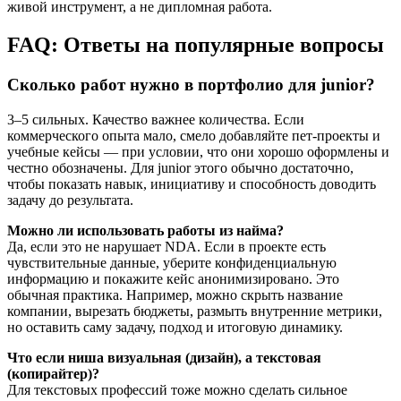
живой инструмент, а не дипломная работа.
FAQ: Ответы на популярные вопросы
Сколько работ нужно в портфолио для junior?
3–5 сильных. Качество важнее количества. Если
коммерческого опыта мало, смело добавляйте пет-проекты и
учебные кейсы — при условии, что они хорошо оформлены и
честно обозначены. Для junior этого обычно достаточно,
чтобы показать навык, инициативу и способность доводить
задачу до результата.
Можно ли использовать работы из найма?
Да, если это не нарушает NDA. Если в проекте есть
чувствительные данные, уберите конфиденциальную
информацию и покажите кейс анонимизировано. Это
обычная практика. Например, можно скрыть название
компании, вырезать бюджеты, размыть внутренние метрики,
но оставить саму задачу, подход и итоговую динамику.
Что если ниша визуальная (дизайн), а текстовая
(копирайтер)?
Для текстовых профессий тоже можно сделать сильное