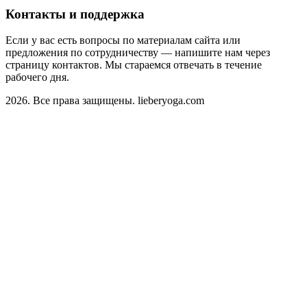
Контакты и поддержка
Если у вас есть вопросы по материалам сайта или
предложения по сотрудничеству — напишите нам через
страницу контактов. Мы стараемся отвечать в течение
рабочего дня.
2026. Все права защищены. lieberyoga.com