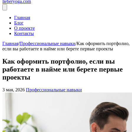
lieberyoga.com
Главная
Блог
О проекте
Контакты
Главная
/
Профессиональные навыки
/
Как оформить портфолио,
если вы работаете в найме или берете первые проекты
Как оформить портфолио, если вы
работаете в найме или берете первые
проекты
3 мая, 2026
Профессиональные навыки