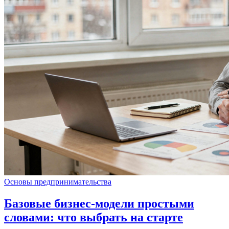
Основы предпринимательства
Базовые бизнес-модели простыми
словами: что выбрать на старте