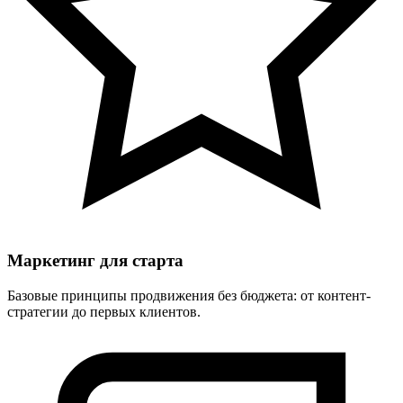
Маркетинг для старта
Базовые принципы продвижения без бюджета: от контент-
стратегии до первых клиентов.