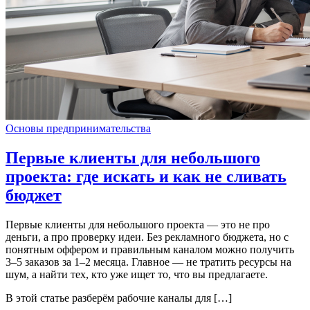
Основы предпринимательства
Первые клиенты для небольшого
проекта: где искать и как не сливать
бюджет
Первые клиенты для небольшого проекта — это не про
деньги, а про проверку идеи. Без рекламного бюджета, но с
понятным оффером и правильным каналом можно получить
3–5 заказов за 1–2 месяца. Главное — не тратить ресурсы на
шум, а найти тех, кто уже ищет то, что вы предлагаете.
В этой статье разберём рабочие каналы для […]