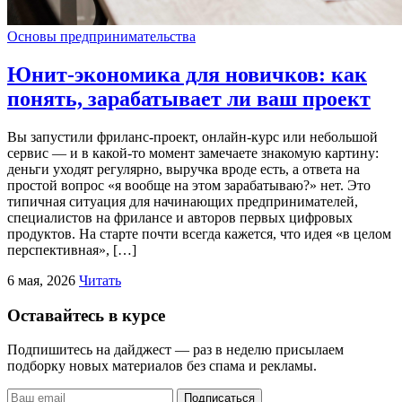
Основы предпринимательства
Юнит-экономика для новичков: как
понять, зарабатывает ли ваш проект
Вы запустили фриланс-проект, онлайн-курс или небольшой
сервис — и в какой-то момент замечаете знакомую картину:
деньги уходят регулярно, выручка вроде есть, а ответа на
простой вопрос «я вообще на этом зарабатываю?» нет. Это
типичная ситуация для начинающих предпринимателей,
специалистов на фрилансе и авторов первых цифровых
продуктов. На старте почти всегда кажется, что идея «в целом
перспективная», […]
6 мая, 2026
Читать
Оставайтесь в курсе
Подпишитесь на дайджест — раз в неделю присылаем
подборку новых материалов без спама и рекламы.
Подписаться