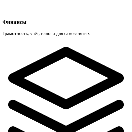
Финансы
Грамотность, учёт, налоги для самозанятых