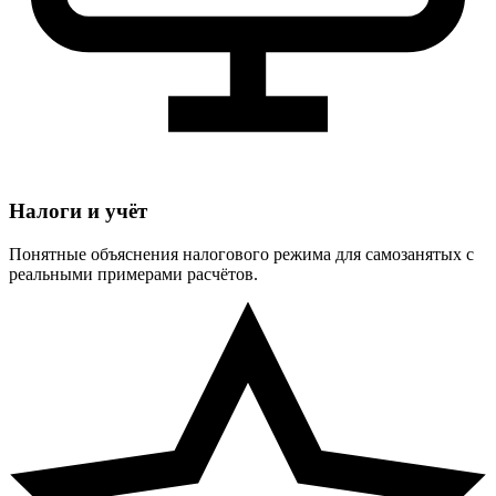
Налоги и учёт
Понятные объяснения налогового режима для самозанятых с
реальными примерами расчётов.