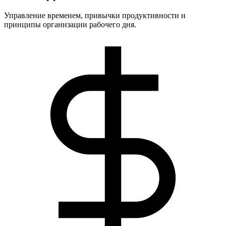
Управление временем, привычки продуктивности и
принципы организации рабочего дня.