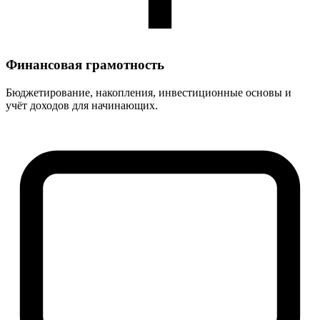
Финансовая грамотность
Бюджетирование, накопления, инвестиционные основы и
учёт доходов для начинающих.