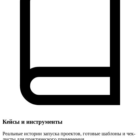
Кейсы и инструменты
Реальные истории запуска проектов, готовые шаблоны и чек-
листы для практического применения.