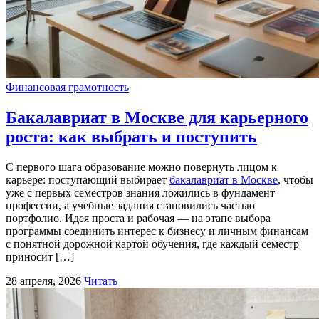
Финансовая грамотность
Бакалавриат в Москве для карьерного
роста: как выбрать и поступить
С первого шага образование можно повернуть лицом к
карьере: поступающий выбирает
бакалавриат в Москве
, чтобы
уже с первых семестров знания ложились в фундамент
профессии, а учебные задания становились частью
портфолио. Идея проста и рабочая — на этапе выбора
программы соединить интерес к бизнесу и личным финансам
с понятной дорожной картой обучения, где каждый семестр
приносит […]
28 апреля, 2026
Читать