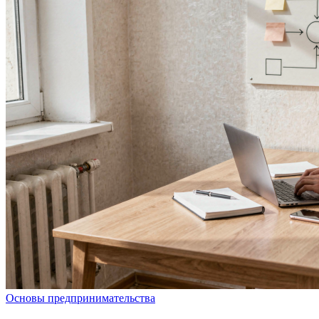
Основы предпринимательства