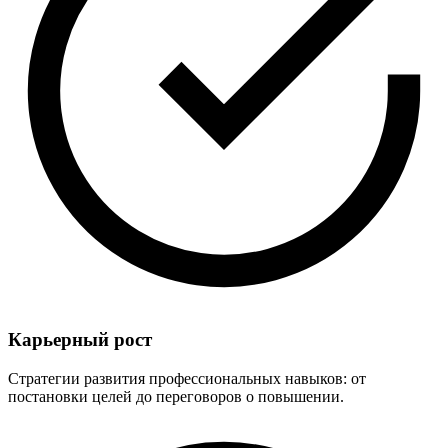
Карьерный рост
Стратегии развития профессиональных навыков: от
постановки целей до переговоров о повышении.