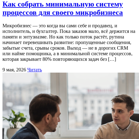
Как собрать минимальную систему
процессов для своего микробизнеса
Микробизнес — это когда вы сами себе и продавец, и
исполнитель, и бухгалтер. Пока заказов мало, всё держится на
памяти и энтузиазме. Но как только поток растёт, рутина
начинает перевешивать развитие: пропущенные сообщения,
забытые счета, срывы сроков. Выход — не в дорогих CRM
или найме помощника, а в минимальной системе процессов,
которая закрывает 80% повторяющихся задач без […]
9 мая, 2026
Читать