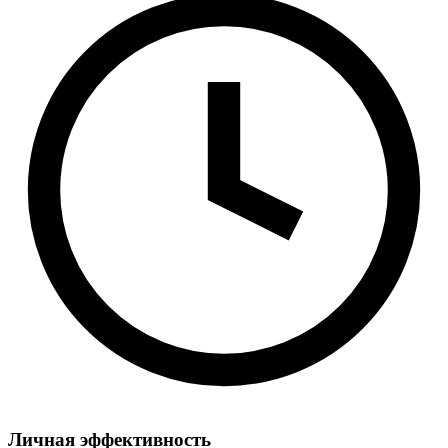
Личная эффективность