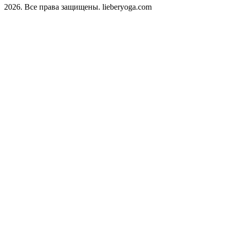
2026. Все права защищены. lieberyoga.com