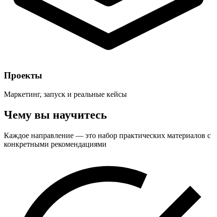
Проекты
Маркетинг, запуск и реальные кейсы
Чему вы научитесь
Каждое направление — это набор практических материалов с
конкретными рекомендациями