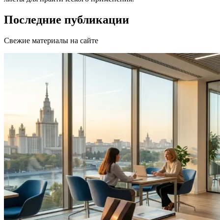
Последние публикации
Свежие материалы на сайте