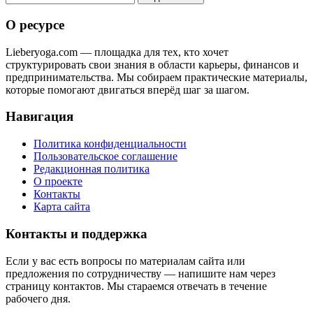
О ресурсе
Lieberyoga.com — площадка для тех, кто хочет
структурировать свои знания в области карьеры, финансов и
предпринимательства. Мы собираем практические материалы,
которые помогают двигаться вперёд шаг за шагом.
Навигация
Политика конфиденциальности
Пользовательское соглашение
Редакционная политика
О проекте
Контакты
Карта сайта
Контакты и поддержка
Если у вас есть вопросы по материалам сайта или
предложения по сотрудничеству — напишите нам через
страницу контактов. Мы стараемся отвечать в течение
рабочего дня.