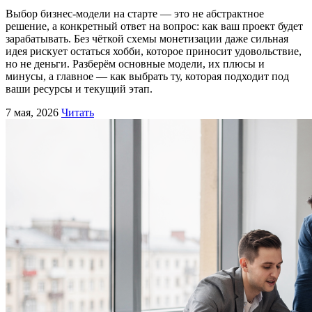
Выбор бизнес-модели на старте — это не абстрактное
решение, а конкретный ответ на вопрос: как ваш проект будет
зарабатывать. Без чёткой схемы монетизации даже сильная
идея рискует остаться хобби, которое приносит удовольствие,
но не деньги. Разберём основные модели, их плюсы и
минусы, а главное — как выбрать ту, которая подходит под
ваши ресурсы и текущий этап.
7 мая, 2026
Читать