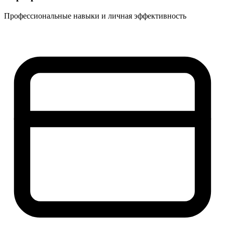
Профессиональные навыки и личная эффективность