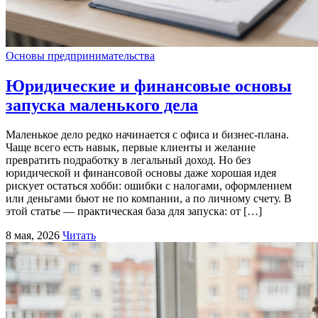
Основы предпринимательства
Юридические и финансовые основы
запуска маленького дела
Маленькое дело редко начинается с офиса и бизнес-плана.
Чаще всего есть навык, первые клиенты и желание
превратить подработку в легальный доход. Но без
юридической и финансовой основы даже хорошая идея
рискует остаться хобби: ошибки с налогами, оформлением
или деньгами бьют не по компании, а по личному счету. В
этой статье — практическая база для запуска: от […]
8 мая, 2026
Читать