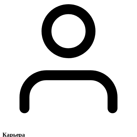
Карьера