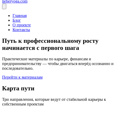
lieberyoga.com
Главная
Блог
О проекте
Контакты
Путь к профессиональному росту
начинается с первого шага
Практические материалы по карьере, финансам и
предпринимательству — чтобы двигаться вперёд осознанно и
последовательно.
Перейти к материалам
Карта пути
Три направления, которые ведут от стабильной карьеры к
собственным проектам