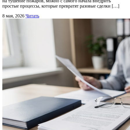
на тушение пожаров, можно с самого начала внедрить
простые процессы, которые превратят разовые сделки […]
8 мая, 2026
Читать