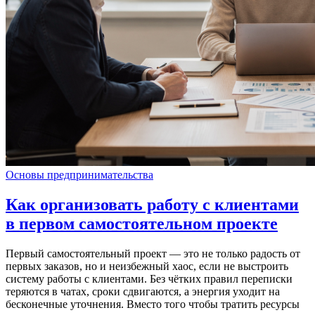
Основы предпринимательства
Как организовать работу с клиентами
в первом самостоятельном проекте
Первый самостоятельный проект — это не только радость от
первых заказов, но и неизбежный хаос, если не выстроить
систему работы с клиентами. Без чётких правил переписки
теряются в чатах, сроки сдвигаются, а энергия уходит на
бесконечные уточнения. Вместо того чтобы тратить ресурсы