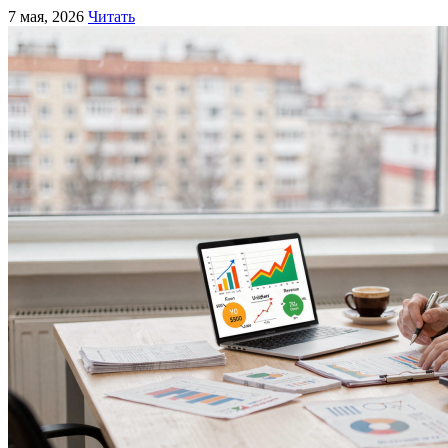
7 мая, 2026
Читать