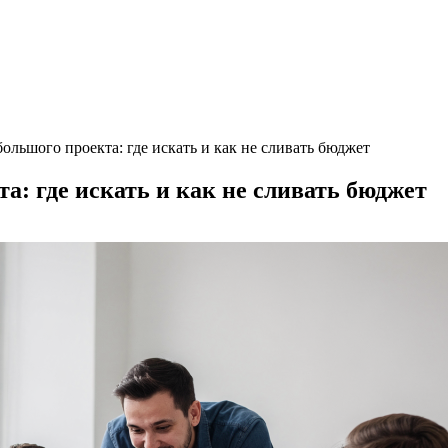
ольшого проекта: где искать и как не сливать бюджет
: где искать и как не сливать бюджет