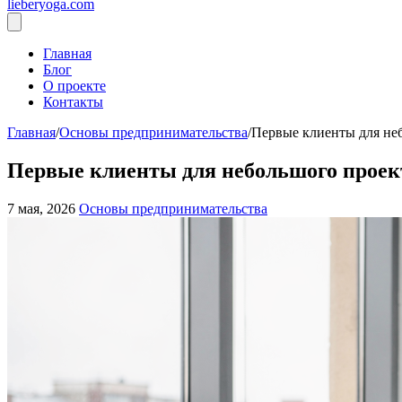
lieberyoga.com
Главная
Блог
О проекте
Контакты
Главная
/
Основы предпринимательства
/
Первые клиенты для неб
Первые клиенты для небольшого проекта
7 мая, 2026
Основы предпринимательства