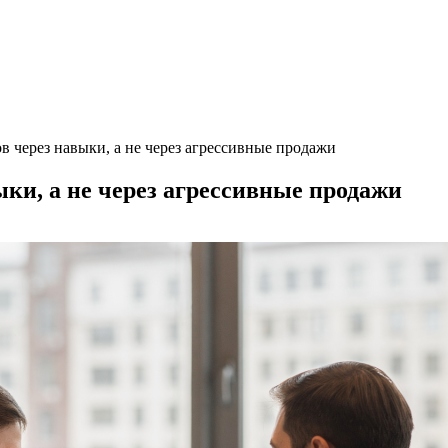
в через навыки, а не через агрессивные продажи
ки, а не через агрессивные продажи