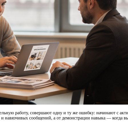
льную работу, совершают одну и ту же ошибку: начинают с акти
 и навязчивых сообщений, а от демонстрации навыка — когда вы