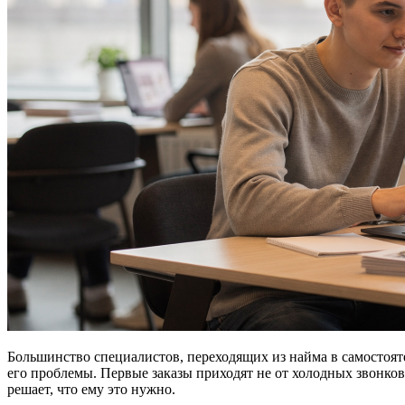
Большинство специалистов, переходящих из найма в самостояте
его проблемы. Первые заказы приходят не от холодных звонков
решает, что ему это нужно.