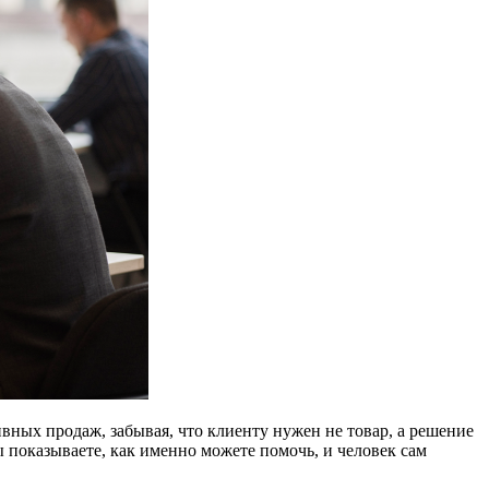
вных продаж, забывая, что клиенту нужен не товар, а решение
 показываете, как именно можете помочь, и человек сам