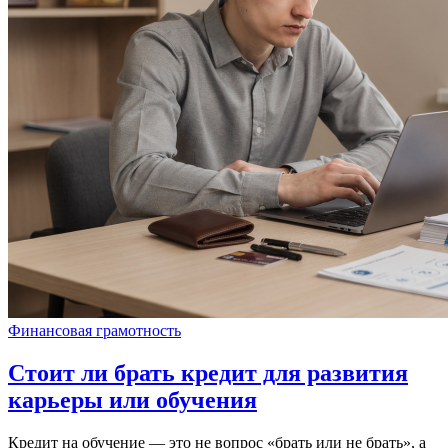
Финансовая грамотность
Стоит ли брать кредит для развития
карьеры или обучения
Кредит на обучение — это не вопрос «брать или не брать», а