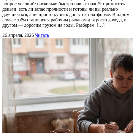
вопрос условий: насколько быстро навык начнёт приносить
деньги, есть ли запас прочности и готовы ли вы реально
доучиваться, а не просто купить доступ к платформе. В одном
случае заём становится рабочим рычагом для роста дохода, в
другом — дорогим грузом на годы. Разберём, […]
26 апреля, 2026
Читать