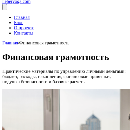
lieberyoga.com
Главная
Блог
О проекте
Контакты
Главная
/
Финансовая грамотность
Финансовая грамотность
Практические материалы по управлению личными деньгами:
бюджет, расходы, накопления, финансовые привычки,
подушка безопасности и базовые расчеты.