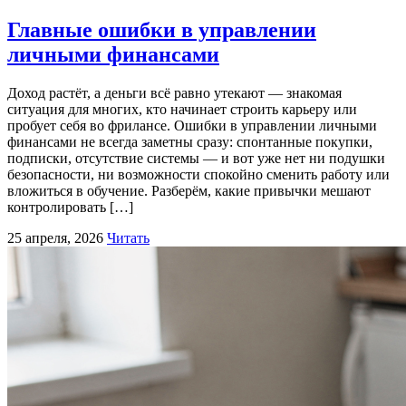
Главные ошибки в управлении
личными финансами
Доход растёт, а деньги всё равно утекают — знакомая
ситуация для многих, кто начинает строить карьеру или
пробует себя во фрилансе. Ошибки в управлении личными
финансами не всегда заметны сразу: спонтанные покупки,
подписки, отсутствие системы — и вот уже нет ни подушки
безопасности, ни возможности спокойно сменить работу или
вложиться в обучение. Разберём, какие привычки мешают
контролировать […]
25 апреля, 2026
Читать