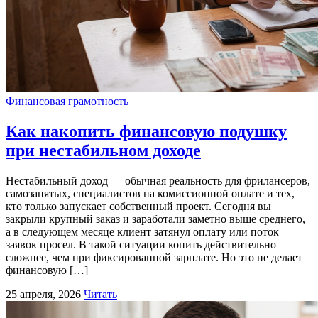
Финансовая грамотность
Как накопить финансовую подушку
при нестабильном доходе
Нестабильный доход — обычная реальность для фрилансеров,
самозанятых, специалистов на комиссионной оплате и тех,
кто только запускает собственный проект. Сегодня вы
закрыли крупный заказ и заработали заметно выше среднего,
а в следующем месяце клиент затянул оплату или поток
заявок просел. В такой ситуации копить действительно
сложнее, чем при фиксированной зарплате. Но это не делает
финансовую […]
25 апреля, 2026
Читать