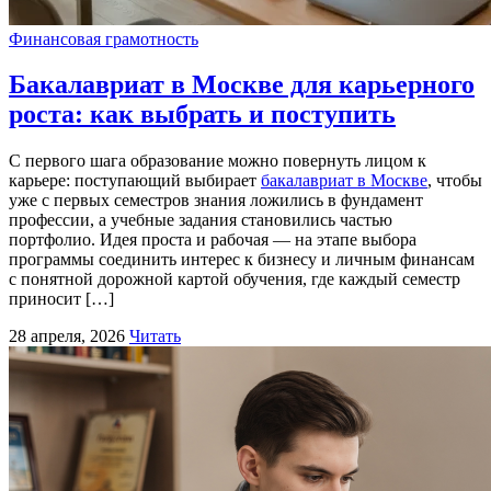
Финансовая грамотность
Бакалавриат в Москве для карьерного
роста: как выбрать и поступить
С первого шага образование можно повернуть лицом к
карьере: поступающий выбирает
бакалавриат в Москве
, чтобы
уже с первых семестров знания ложились в фундамент
профессии, а учебные задания становились частью
портфолио. Идея проста и рабочая — на этапе выбора
программы соединить интерес к бизнесу и личным финансам
с понятной дорожной картой обучения, где каждый семестр
приносит […]
28 апреля, 2026
Читать