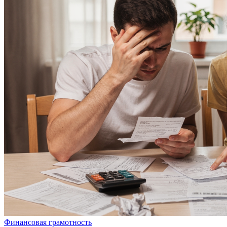
Финансовая грамотность