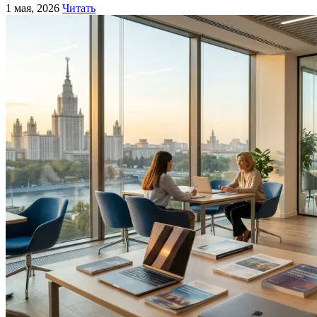
1 мая, 2026
Читать