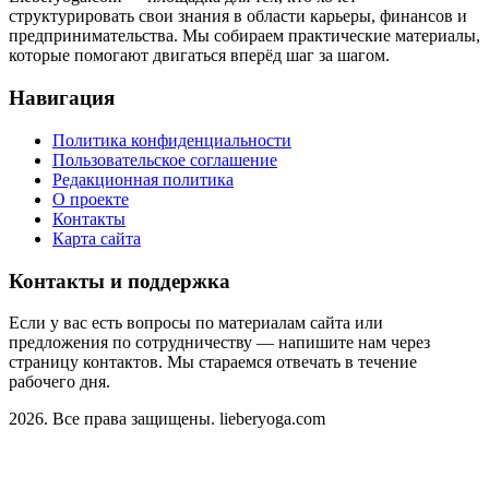
структурировать свои знания в области карьеры, финансов и
предпринимательства. Мы собираем практические материалы,
которые помогают двигаться вперёд шаг за шагом.
Навигация
Политика конфиденциальности
Пользовательское соглашение
Редакционная политика
О проекте
Контакты
Карта сайта
Контакты и поддержка
Если у вас есть вопросы по материалам сайта или
предложения по сотрудничеству — напишите нам через
страницу контактов. Мы стараемся отвечать в течение
рабочего дня.
2026. Все права защищены. lieberyoga.com