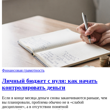
Финансовая грамотность
Личный бюджет с нуля: как начать
контролировать деньги
Если в конце месяца деньги снова заканчиваются раньше, чем
вы планировали, проблема обычно не в «слабой
дисциплине», а в отсутствии понятной