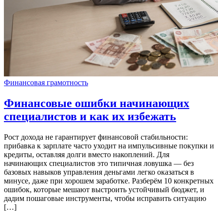
Финансовая грамотность
Финансовые ошибки начинающих
специалистов и как их избежать
Рост дохода не гарантирует финансовой стабильности:
прибавка к зарплате часто уходит на импульсивные покупки и
кредиты, оставляя долги вместо накоплений. Для
начинающих специалистов это типичная ловушка — без
базовых навыков управления деньгами легко оказаться в
минусе, даже при хорошем заработке. Разберём 10 конкретных
ошибок, которые мешают выстроить устойчивый бюджет, и
дадим пошаговые инструменты, чтобы исправить ситуацию
[…]