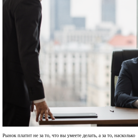
Рынок платит не за то, что вы умеете делать, а за то, насколько