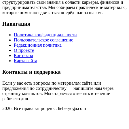
структурировать свои знания в области карьеры, финансов и
предпринимательства. Мы собираем практические материалы,
которые помогают двигаться вперёд шаг за шагом.
Навигация
Политика конфиденциальности
Пользовательское соглашение
Редакционная политика
О проекте
Контакты
Карта сайта
Контакты и поддержка
Если у вас есть вопросы по материалам сайта или
предложения по сотрудничеству — напишите нам через
страницу контактов. Мы стараемся отвечать в течение
рабочего дня.
2026. Все права защищены. lieberyoga.com