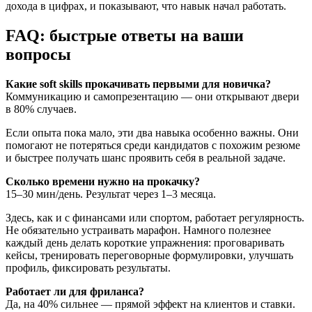
дохода в цифрах, и показывают, что навык начал работать.
FAQ: быстрые ответы на ваши
вопросы
Какие soft skills прокачивать первыми для новичка?
Коммуникацию и самопрезентацию — они открывают двери
в 80% случаев.
Если опыта пока мало, эти два навыка особенно важны. Они
помогают не потеряться среди кандидатов с похожим резюме
и быстрее получать шанс проявить себя в реальной задаче.
Сколько времени нужно на прокачку?
15–30 мин/день. Результат через 1–3 месяца.
Здесь, как и с финансами или спортом, работает регулярность.
Не обязательно устраивать марафон. Намного полезнее
каждый день делать короткие упражнения: проговаривать
кейсы, тренировать переговорные формулировки, улучшать
профиль, фиксировать результаты.
Работает ли для фриланса?
Да, на 40% сильнее — прямой эффект на клиентов и ставки.