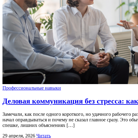
Профессиональные навыки
Деловая коммуникация без стресса: как
Замечали, как после одного короткого, но удачного рабочего р
начал оправдываться и почему не сказал главное сразу. Это об
спешке, лишних объяснениях […]
29 апреля, 2026
Читать