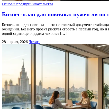
Основы предпринимательства
Бизнес-план для новичка: нужен ли он 
Бизнес-план для новичка — это не толстый документ с таблиц
ожиданий. Без него проект рискует сгореть в первый год, но и
одной странице, и дадим чек-лист […]
28 апреля, 2026
Читать