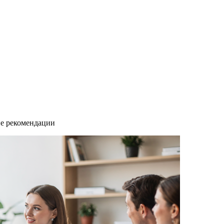
ие рекомендации