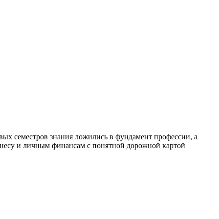
рвых семестров знания ложились в фундамент профессии, а
изнесу и личным финансам с понятной дорожной картой