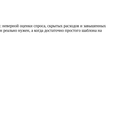
к: неверной оценки спроса, скрытых расходов и завышенных
н реально нужен, а когда достаточно простого шаблона на