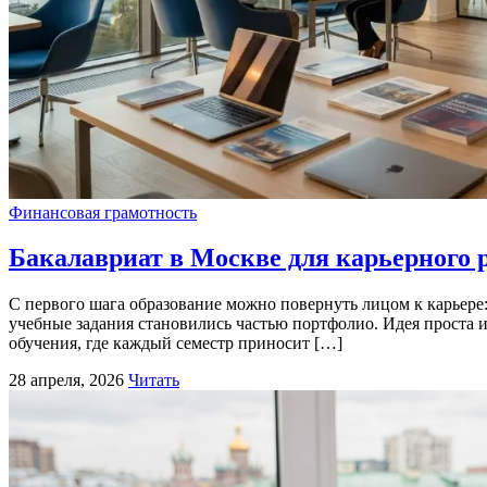
Финансовая грамотность
Бакалавриат в Москве для карьерного р
С первого шага образование можно повернуть лицом к карьер
учебные задания становились частью портфолио. Идея проста 
обучения, где каждый семестр приносит […]
28 апреля, 2026
Читать